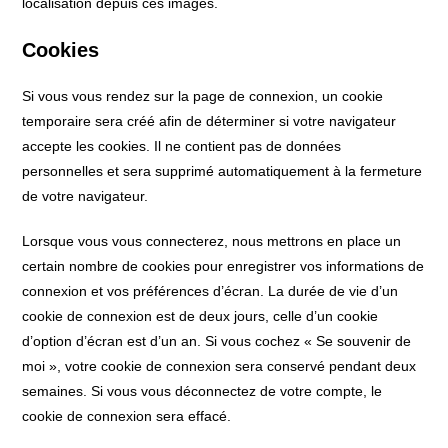
localisation depuis ces images.
Cookies
Si vous vous rendez sur la page de connexion, un cookie
temporaire sera créé afin de déterminer si votre navigateur
accepte les cookies. Il ne contient pas de données
personnelles et sera supprimé automatiquement à la fermeture
de votre navigateur.
Lorsque vous vous connecterez, nous mettrons en place un
certain nombre de cookies pour enregistrer vos informations de
connexion et vos préférences d’écran. La durée de vie d’un
cookie de connexion est de deux jours, celle d’un cookie
d’option d’écran est d’un an. Si vous cochez « Se souvenir de
moi », votre cookie de connexion sera conservé pendant deux
semaines. Si vous vous déconnectez de votre compte, le
cookie de connexion sera effacé.