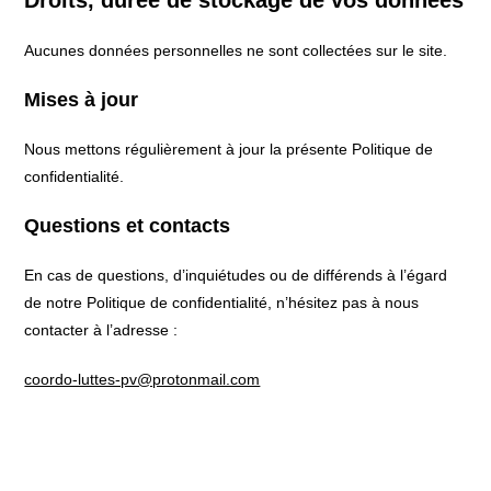
Aucunes données personnelles ne sont collectées sur le site.
Mises à jour
Nous mettons régulièrement à jour la présente Politique de
confidentialité.
Questions et contacts
En cas de questions, d’inquiétudes ou de différends à l’égard
de notre Politique de confidentialité, n’hésitez pas à nous
contacter à l’adresse :
coordo-luttes-pv@protonmail.com