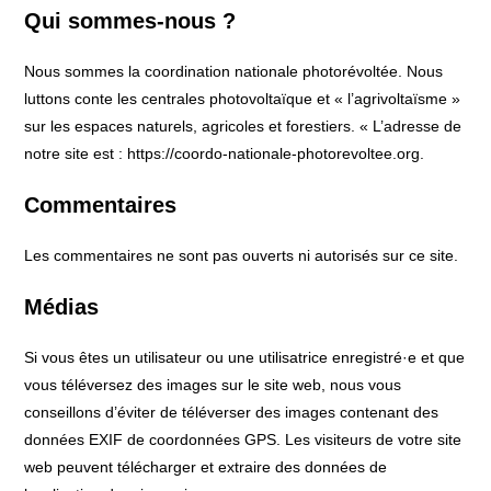
Qui sommes-nous ?
Nous sommes la coordination nationale photorévoltée. Nous
luttons conte les centrales photovoltaïque et « l’agrivoltaïsme »
sur les espaces naturels, agricoles et forestiers. « L’adresse de
notre site est : https://coordo-nationale-photorevoltee.org.
Commentaires
Les commentaires ne sont pas ouverts ni autorisés sur ce site.
Médias
Si vous êtes un utilisateur ou une utilisatrice enregistré·e et que
vous téléversez des images sur le site web, nous vous
conseillons d’éviter de téléverser des images contenant des
données EXIF de coordonnées GPS. Les visiteurs de votre site
web peuvent télécharger et extraire des données de