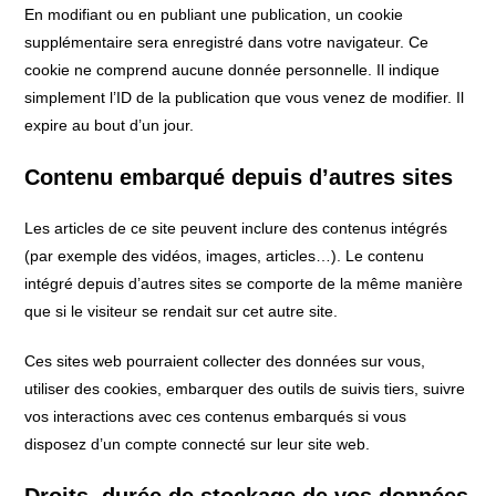
En modifiant ou en publiant une publication, un cookie
supplémentaire sera enregistré dans votre navigateur. Ce
cookie ne comprend aucune donnée personnelle. Il indique
simplement l’ID de la publication que vous venez de modifier. Il
expire au bout d’un jour.
Contenu embarqué depuis d’autres sites
Les articles de ce site peuvent inclure des contenus intégrés
(par exemple des vidéos, images, articles…). Le contenu
intégré depuis d’autres sites se comporte de la même manière
que si le visiteur se rendait sur cet autre site.
Ces sites web pourraient collecter des données sur vous,
utiliser des cookies, embarquer des outils de suivis tiers, suivre
vos interactions avec ces contenus embarqués si vous
disposez d’un compte connecté sur leur site web.
Droits, durée de stockage de vos données