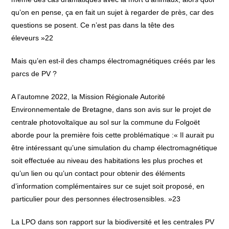
qu’on en pense, ça en fait un sujet à regarder de près, car des
questions se posent. Ce n’est pas dans la tête des
éleveurs »22
Mais qu’en est-il des champs électromagnétiques créés par les
parcs de PV ?
A l’automne 2022, la Mission Régionale Autorité
Environnementale de Bretagne, dans son avis sur le projet de
centrale photovoltaïque au sol sur la commune du Folgoët
aborde pour la première fois cette problématique :« Il aurait pu
être intéressant qu’une simulation du champ électromagnétique
soit effectuée au niveau des habitations les plus proches et
qu’un lien ou qu’un contact pour obtenir des éléments
d’information complémentaires sur ce sujet soit proposé, en
particulier pour des personnes électrosensibles. »23
La LPO dans son rapport sur la biodiversité et les centrales PV