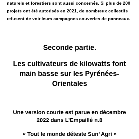
naturels et forestiers sont aussi concernés. Si plus de 200
projets ont été autorisés en 2021, de nombreux collectifs
refusent de voir leurs campagnes couvertes de panneaux.
Seconde partie.
Les cultivateurs de kilowatts font
main basse sur les Pyrénées-
Orientales
Une version courte est parue en décembre
2022 dans L’Empaillé n.8
« Tout le monde déteste Sun’ Agri »