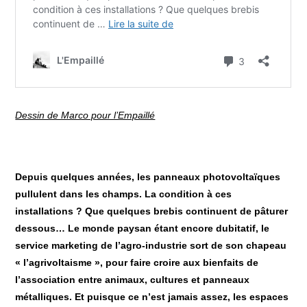
Dessin de Marco pour l’Empaillé
Depuis quelques années, les panneaux photovoltaïques
pullulent dans les champs. La condition à ces
installations ? Que quelques brebis continuent de pâturer
dessous… Le monde paysan étant encore dubitatif, le
service marketing de l’agro-industrie sort de son chapeau
« l’agrivoltaisme », pour faire croire aux bienfaits de
l’association entre animaux, cultures et panneaux
métalliques. Et puisque ce n’est jamais assez, les espaces