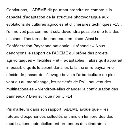
Continuons, L’ADEME dit pourtant prendre en compte « la
capacité d’adaptation de la structure photovoltaïque aux
évolutions de cultures agricoles et d’itinéraires techniques »13 :
l’on ne voit pas comment cela deviendra possible une fois des
dizaines d’hectares de panneaux en place. Ainsi la
Confédération Paysanne nationale lui répond : « Nous
dénonçons le rapport de l’ADEME qui prône des projets
agrivoltaïques « flexibles » et « adaptables » alors qu’il apparaît
impossible qu’ils le soient dans les faits : si un·e paysan·ne
décide de passer de l’élevage bovin à l’arboriculture de plein
vent ou au maraîchage, les sociétés de PV – souvent des
multinationales – viendront-elles changer la configuration des
panneaux ? Bien sûr que non… »14
Pis d’ailleurs dans son rapport l’ADEME avoue que « les
retours d’expériences collectés ont mis en lumière des des
modifications potentiellement profondes des itinéraires