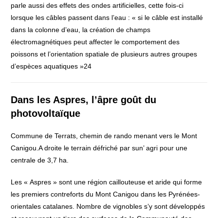
parle aussi des effets des ondes artificielles, cette fois-ci
lorsque les câbles passent dans l’eau : « si le câble est installé
dans la colonne d’eau, la création de champs
électromagnétiques peut affecter le comportement des
poissons et l’orientation spatiale de plusieurs autres groupes
d’espèces aquatiques »24
Dans les Aspres, l’âpre goût du
photovoltaïque
Commune de Terrats, chemin de rando menant vers le Mont
Canigou.A droite le terrain défriché par sun’ agri pour une
centrale de 3,7 ha.
Les « Aspres » sont une région caillouteuse et aride qui forme
les premiers contreforts du Mont Canigou dans les Pyrénées-
orientales catalanes. Nombre de vignobles s’y sont développés