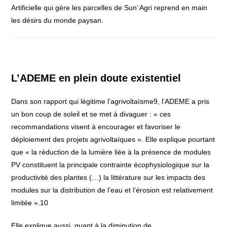
Artificielle qui gère les parcelles de Sun’ Agri reprend en main
les désirs du monde paysan.
L’ADEME en plein doute existentiel
Dans son rapport qui légitime l’agrivoltaïsme9, l’ADEME a pris
un bon coup de soleil et se met à divaguer : « ces
recommandations visent à encourager et favoriser le
déploiement des projets agrivoltaïques ». Elle explique pourtant
que « la réduction de la lumière liée à la présence de modules
PV constituent la principale contrainte écophysiologique sur la
productivité des plantes (…) la littérature sur les impacts des
modules sur la distribution de l’eau et l’érosion est relativement
limitée ».10
Elle explique aussi, quant à la diminution de