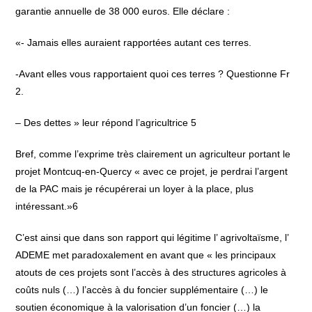
garantie annuelle de 38 000 euros. Elle déclare :
«- Jamais elles auraient rapportées autant ces terres.
-Avant elles vous rapportaient quoi ces terres ? Questionne Fr
2.
– Des dettes » leur répond l’agricultrice 5
Bref, comme l’exprime très clairement un agriculteur portant le
projet Montcuq-en-Quercy « avec ce projet, je perdrai l’argent
de la PAC mais je récupérerai un loyer à la place, plus
intéressant.»6
C’est ainsi que dans son rapport qui légitime l’ agrivoltaïsme, l’
ADEME met paradoxalement en avant que « les principaux
atouts de ces projets sont l’accès à des structures agricoles à
coûts nuls (…) l’accès à du foncier supplémentaire (…) le
soutien économique à la valorisation d’un foncier (…) la