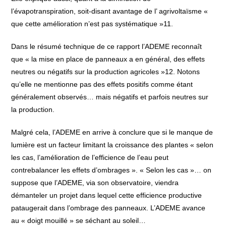
l’évapotranspiration, soit-disant avantage de l’ agrivoltaïsme «
que cette amélioration n’est pas systématique »11.
Dans le résumé technique de ce rapport l’ADEME reconnaît
que « la mise en place de panneaux a en général, des effets
neutres ou négatifs sur la production agricoles »12. Notons
qu’elle ne mentionne pas des effets positifs comme étant
généralement observés… mais négatifs et parfois neutres sur
la production.
Malgré cela, l’ADEME en arrive à conclure que si le manque de
lumière est un facteur limitant la croissance des plantes « selon
les cas, l’amélioration de l’efficience de l’eau peut
contrebalancer les effets d’ombrages ». « Selon les cas »… on
suppose que l’ADEME, via son observatoire, viendra
démanteler un projet dans lequel cette efficience productive
pataugerait dans l’ombrage des panneaux. L’ADEME avance
au « doigt mouillé » se séchant au soleil…