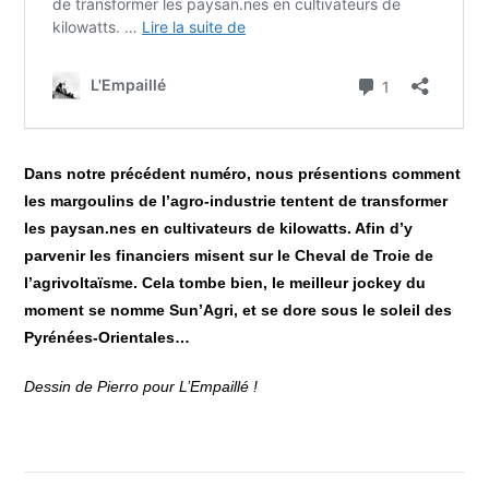
Dans notre précédent numéro, nous présentions comment
les margoulins de l’agro-industrie tentent de transformer
les paysan.nes en cultivateurs de kilowatts. Afin d’y
parvenir les financiers misent sur le Cheval de Troie de
l’agrivoltaïsme. Cela tombe bien, le meilleur jockey du
moment se nomme Sun’Agri, et se dore sous le soleil des
Pyrénées-Orientales…
Dessin de Pierro pour L’Empaillé !