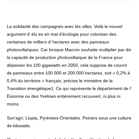
La solidarité des campagnes avec les villes. Voilà le nouvel
argument d’ élu.es en mal d’écologie pour coloniser des
centaines de milliers d’ hectares avec des panneaux
photovoltaïques. Car lorsque Macron souhaite multiplier par dix
la capacité de production photovoltaïque de la France pour
dépasser les 100 gigawatts en 2050, cela suppose de couvrir
de panneaux entre 100 000 et 200 000 hectares, soit « 0,2% à
0,4% du territoire » français, précise le ministère de la
Transition énergétique1. Ce qui représente le département de l’
Essonne ou des Yvelines entièrement recouvert, ni plus ni
moins.
Sun’agri, Llupia, Pyrénées-Orientales. Poiriers sous une culture
de kilowatts.