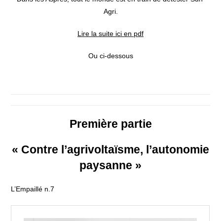
Agri.
Lire la suite ici en pdf
Ou ci-dessous
Première partie
« Contre l’agrivoltaïsme, l’autonomie
paysanne »
L’Empaillé n.7