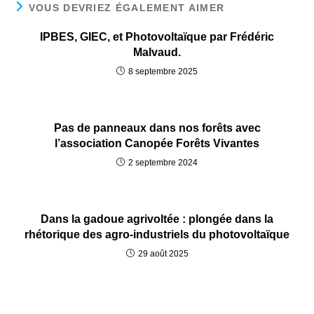
VOUS DEVRIEZ ÉGALEMENT AIMER
IPBES, GIEC, et Photovoltaïque par Frédéric
Malvaud.
8 septembre 2025
Pas de panneaux dans nos forêts avec
l’association Canopée Forêts Vivantes
2 septembre 2024
Dans la gadoue agrivoltée : plongée dans la
rhétorique des agro-industriels du photovoltaïque
29 août 2025